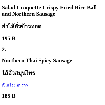
Salad Croquette Crispy Fried Rice Ball
and Northern Sausage
ยำไส้อั่วข้าวทอด
195 B
2.
Northern Thai Spicy Sausage
ไส้อั่วสมุนไพร
เป็นเรื่องเป็นราว
185 B