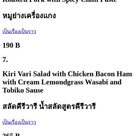
หมูย่างเครื่องแกง
เป็นเรื่องเป็นราว
190 B
7.
Kiri Vari Salad with Chicken Bacon Ham
with Cream Lemondgrass Wasabi and
Tobiko Sause
สลัดคีรีวารี น้ำสลัดสูตรคีรีวารี
เป็นเรื่องเป็นราว
365 B