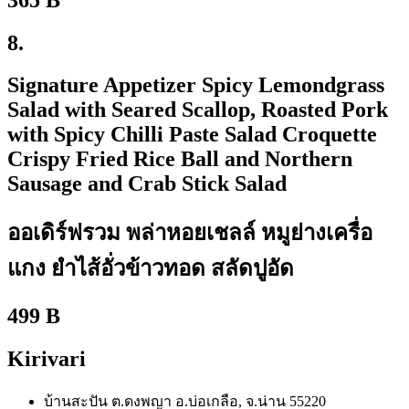
8.
Signature Appetizer Spicy Lemondgrass
Salad with Seared Scallop, Roasted Pork
with Spicy Chilli Paste Salad Croquette
Crispy Fried Rice Ball and Northern
Sausage and Crab Stick Salad
ออเดิร์ฟรวม พล่าหอยเชลล์ หมูย่างเครื่อ
แกง ยำไส้อั่วข้าวทอด สลัดปูอัด
499 B
Kirivari
บ้านสะปัน ต.ดงพญา อ.บ่อเกลือ, จ.น่าน 55220