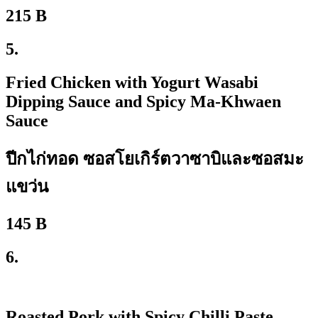
215 B
5.
Fried Chicken with Yogurt Wasabi
Dipping Sauce and Spicy Ma-Khwaen
Sauce
ปีกไก่ทอด ซอสโยเกิร์ตวาซาบิและซอสมะ
แขว่น
145 B
6.
Roasted Pork with Spicy Chilli Paste