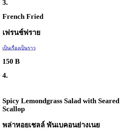
3.
French Fried
เฟรนช์ฟราย
เป็นเรื่องเป็นราว
150 B
4.
Spicy Lemondgrass Salad with Seared
Scallop
พล่าหอยเชลล์ พันเบคอนย่างเนย